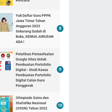
Kencana
Yuk Daftar Guru PPPK
Jawa Timur Tahun
Anggaran 2023
Sekarang Sudah di
Buka, SEMUA JURUSAN
ADA !
Pelatihan Pemanfaatan
Google Sites Untuk
Pembuatan Portofolio
Digital - Studi Kasus
Pembuatan Portofolio
Digital Calon Guru
Penggerak
Olimpiade Sains dan
Statistika Nasional
(OSSN) Tahun 2022