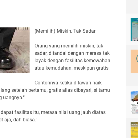
(Memilih) Miskin, Tak Sadar
Orang yang memilih miskin, tak
sadar, ditandai dengan merasa tak
layak dengan fasilitas kemewahan
atau kemudahan, meskipun gratis.
Contohnya ketika ditawari naik
ang setelah bertamu, gratis alias dibayari, si tamu
g uangnya."
 dapat fasilitas itu, merasa nilai uang jauh diatas
ot aja, dah biasa."