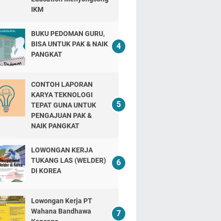
IKM
BUKU PEDOMAN GURU,
BISA UNTUK PAK & NAIK
PANGKAT
CONTOH LAPORAN
KARYA TEKNOLOGI
TEPAT GUNA UNTUK
PENGAJUAN PAK &
NAIK PANGKAT
LOWONGAN KERJA
TUKANG LAS (WELDER)
DI KOREA
Lowongan Kerja PT
Wahana Bandhawa