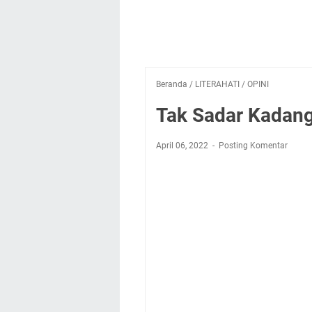
Beranda
/
LITERAHATI
/
OPINI
Tak Sadar Kadang
April 06, 2022
Posting Komentar