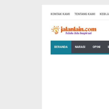
KONTAK KAMI
TENTANG KAMI
KEBIJ
BERANDA
NARASI
OPINI