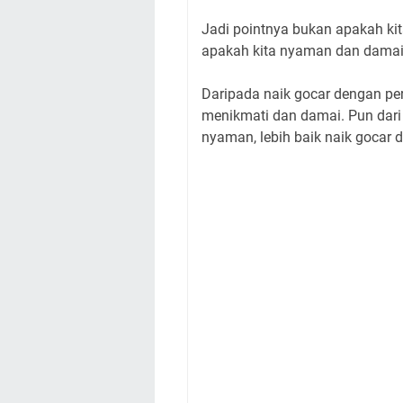
Jadi pointnya bukan apakah kita
apakah kita nyaman dan damai 
Daripada naik gocar dengan per
menikmati dan damai. Pun dari 
nyaman, lebih baik naik gocar