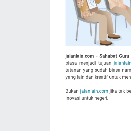
jalanlain.com - Sahabat Guru
biasa menjadi tujuan
jalanlai
tatanan yang sudah biasa nam
yang lain dan kreatif untuk me
Bukan
jalanlain.com
jika tak b
inovasi untuk negeri.