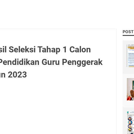
POST
 Seleksi Tahap 1 Calon
 Pendidikan Guru Penggerak
un 2023