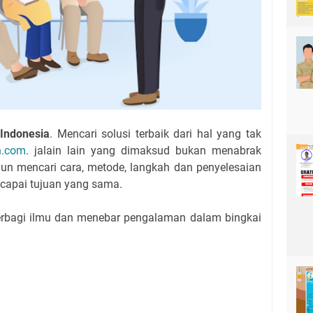
 Indonesia
. Mencari solusi terbaik dari hal yang tak
n.com
. jalain lain yang dimaksud bukan menabrak
un mencari cara, metode, langkah dan penyelesaian
ncapai tujuan yang sama.
erbagi ilmu dan menebar pengalaman dalam bingkai