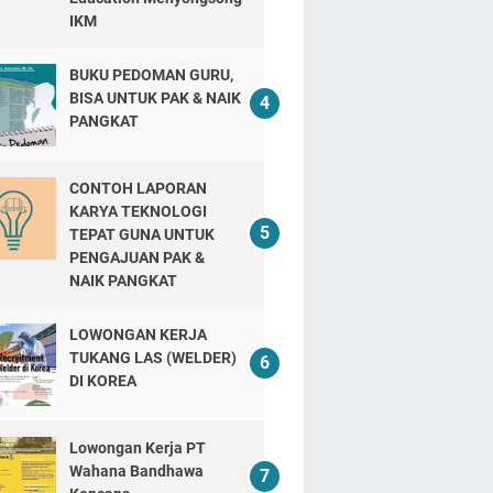
IKM
BUKU PEDOMAN GURU,
BISA UNTUK PAK & NAIK
PANGKAT
CONTOH LAPORAN
KARYA TEKNOLOGI
TEPAT GUNA UNTUK
PENGAJUAN PAK &
NAIK PANGKAT
LOWONGAN KERJA
TUKANG LAS (WELDER)
DI KOREA
Lowongan Kerja PT
Wahana Bandhawa