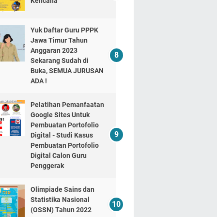
Kencana
Yuk Daftar Guru PPPK
Jawa Timur Tahun
Anggaran 2023
Sekarang Sudah di
Buka, SEMUA JURUSAN
ADA !
Pelatihan Pemanfaatan
Google Sites Untuk
Pembuatan Portofolio
Digital - Studi Kasus
Pembuatan Portofolio
Digital Calon Guru
Penggerak
Olimpiade Sains dan
Statistika Nasional
(OSSN) Tahun 2022