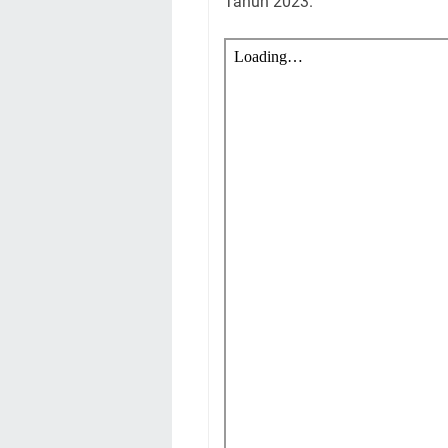
Tahun 2023.