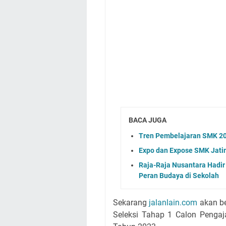
BACA JUGA
Tren Pembelajaran SMK 2026
Expo dan Expose SMK Jatim
Raja-Raja Nusantara Hadir
Peran Budaya di Sekolah
Sekarang
jalanlain.com
akan be
Seleksi Tahap 1 Calon Pengaj