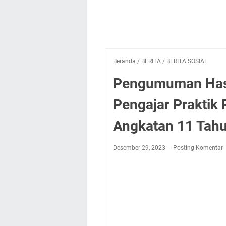
Beranda
/
BERITA
/
BERITA SOSIAL
Pengumuman Hasil
Pengajar Praktik
Angkatan 11 Tah
Desember 29, 2023
Posting Komentar