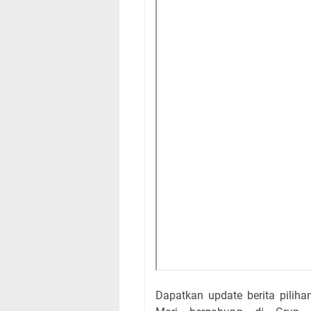
Dapatkan update berita piliha