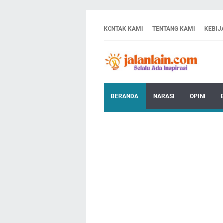
KONTAK KAMI
TENTANG KAMI
KEBIJ
BERANDA
NARASI
OPINI