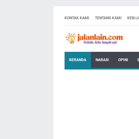
KONTAK KAMI
TENTANG KAMI
KEBIJ
BERANDA
NARASI
OPINI