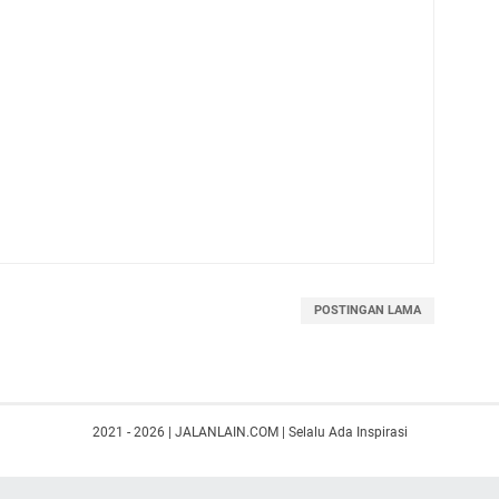
POSTINGAN LAMA
2021 - 2026 | JALANLAIN.COM | Selalu Ada Inspirasi