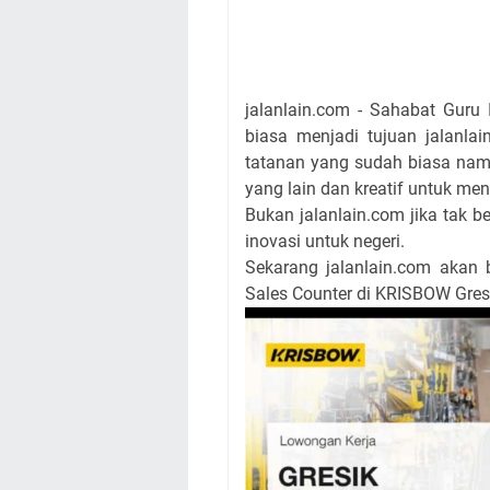
jalanlain.com - Sahabat Guru 
biasa menjadi tujuan jalanla
tatanan yang sudah biasa nam
yang lain dan kreatif untuk me
Bukan jalanlain.com jika tak 
inovasi untuk negeri.
Sekarang jalanlain.com akan 
Sales Counter di KRISBOW Gresi