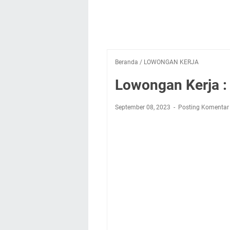
Beranda
/
LOWONGAN KERJA
Lowongan Kerja 
September 08, 2023
Posting Komentar