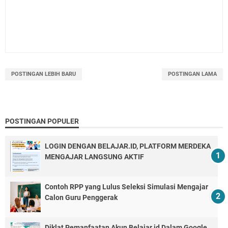
POSTINGAN LEBIH BARU
POSTINGAN LAMA
POSTINGAN POPULER
LOGIN DENGAN BELAJAR.ID, PLATFORM MERDEKA
MENGAJAR LANGSUNG AKTIF
Contoh RPP yang Lulus Seleksi Simulasi Mengajar
Calon Guru Penggerak
Diklat Pemanfaatan Akun Belajar.id Dalam Google