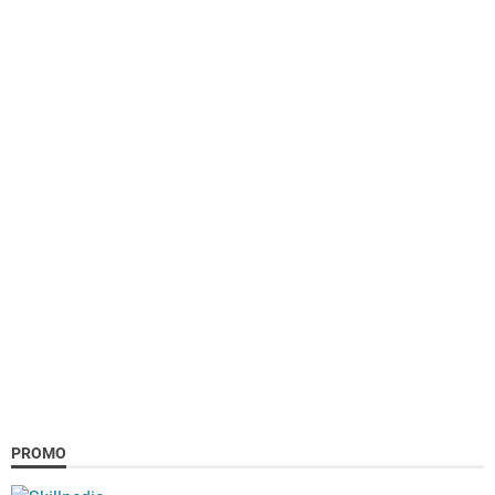
PROMO