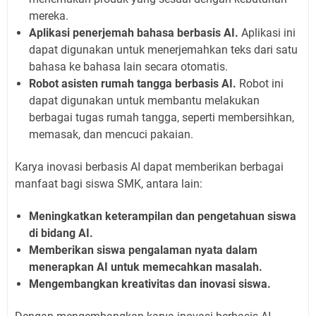
mereka.
Aplikasi penerjemah bahasa berbasis AI.
Aplikasi ini
dapat digunakan untuk menerjemahkan teks dari satu
bahasa ke bahasa lain secara otomatis.
Robot asisten rumah tangga berbasis AI.
Robot ini
dapat digunakan untuk membantu melakukan
berbagai tugas rumah tangga, seperti membersihkan,
memasak, dan mencuci pakaian.
Karya inovasi berbasis AI dapat memberikan berbagai
manfaat bagi siswa SMK, antara lain:
Meningkatkan keterampilan dan pengetahuan siswa
di bidang AI.
Memberikan siswa pengalaman nyata dalam
menerapkan AI untuk memecahkan masalah.
Mengembangkan kreativitas dan inovasi siswa.