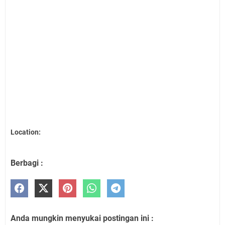
Location:
Berbagi :
Anda mungkin menyukai postingan ini :