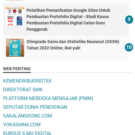
Pelatihan Pemanfaatan Google Sites Untuk
Pembuatan Portofolio Digital - Studi Kasus
Pembuatan Portofolio Digital Calon Guru
Penggerak
Olimpiade Sains dan Statistika Nasional (OSSN)
Tahun 2022 Online, ikut yuk!
WEB PENTING
KEMENDIKBUDRISTEK
DIREKTORAT SMK
PLATFORM MERDEKA MENGAJAR (PMM)
SEPUTAR DUNIA PENDIDIKAN
SAKALANGKONG.COM
VOKASIANA.COM
KURSUS ILMU DIGITAL