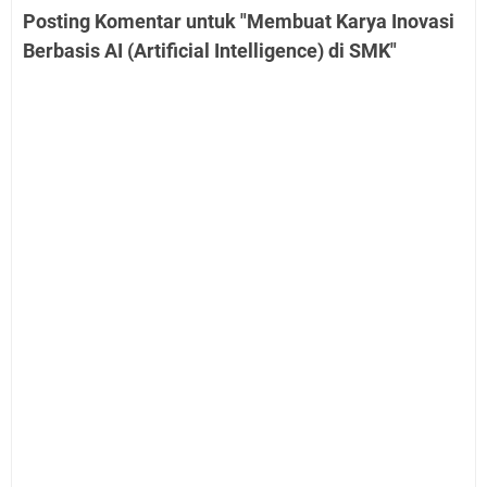
Posting Komentar untuk "Membuat Karya Inovasi
Berbasis AI (Artificial Intelligence) di SMK"