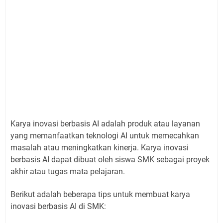
Karya inovasi berbasis AI adalah produk atau layanan
yang memanfaatkan teknologi AI untuk memecahkan
masalah atau meningkatkan kinerja. Karya inovasi
berbasis AI dapat dibuat oleh siswa SMK sebagai proyek
akhir atau tugas mata pelajaran.
Berikut adalah beberapa tips untuk membuat karya
inovasi berbasis AI di SMK: