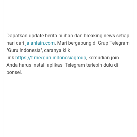
Dapatkan update berita pilihan dan breaking news setiap
hari dari
jalanlain.com
. Mari bergabung di Grup Telegram
"Guru Indonesia", caranya klik
link
https://t.me/guruindonesiagroup
, kemudian join.
Anda harus install aplikasi Telegram terlebih dulu di
ponsel.