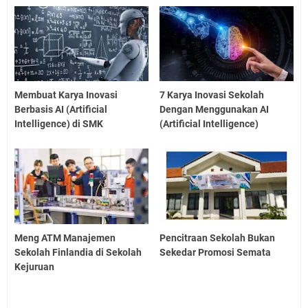
Membuat Karya Inovasi
7 Karya Inovasi Sekolah
Berbasis AI (Artificial
Dengan Menggunakan AI
Intelligence) di SMK
(Artificial Intelligence)
Meng ATM Manajemen
Pencitraan Sekolah Bukan
Sekolah Finlandia di Sekolah
Sekedar Promosi Semata
Kejuruan