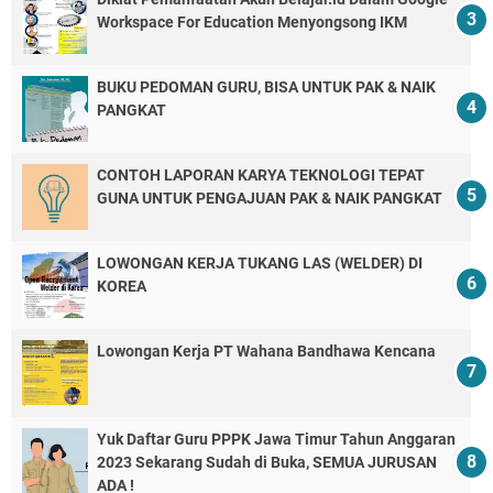
Workspace For Education Menyongsong IKM
BUKU PEDOMAN GURU, BISA UNTUK PAK & NAIK
PANGKAT
CONTOH LAPORAN KARYA TEKNOLOGI TEPAT
GUNA UNTUK PENGAJUAN PAK & NAIK PANGKAT
LOWONGAN KERJA TUKANG LAS (WELDER) DI
KOREA
Lowongan Kerja PT Wahana Bandhawa Kencana
Yuk Daftar Guru PPPK Jawa Timur Tahun Anggaran
2023 Sekarang Sudah di Buka, SEMUA JURUSAN
ADA !