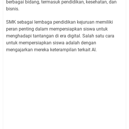
berbagai bidang, termasuk pendidikan, kesehatan, dan
bisnis.
SMK sebagai lembaga pendidikan kejuruan memiliki
peran penting dalam mempersiapkan siswa untuk
menghadapi tantangan di era digital. Salah satu cara
untuk mempersiapkan siswa adalah dengan
mengajarkan mereka keterampilan terkait AI.