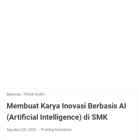
Beranda
/
PENA GURU
Membuat Karya Inovasi Berbasis AI
(Artificial Intelligence) di SMK
Agustus 24, 2023
Posting Komentar