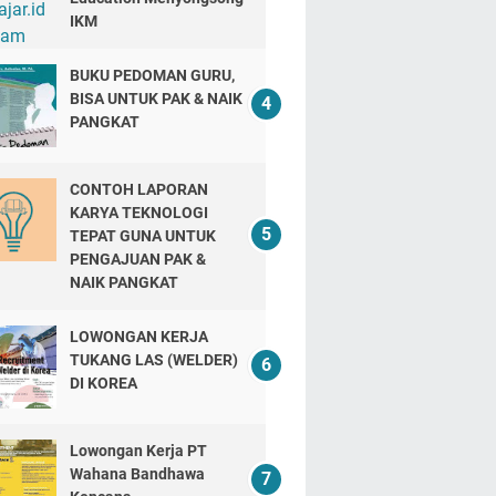
IKM
BUKU PEDOMAN GURU,
BISA UNTUK PAK & NAIK
PANGKAT
CONTOH LAPORAN
KARYA TEKNOLOGI
TEPAT GUNA UNTUK
PENGAJUAN PAK &
NAIK PANGKAT
LOWONGAN KERJA
TUKANG LAS (WELDER)
DI KOREA
Lowongan Kerja PT
Wahana Bandhawa