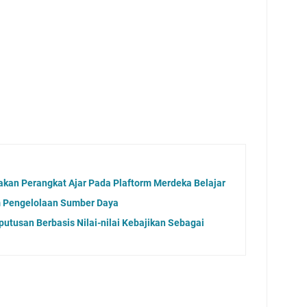
kan Perangkat Ajar Pada Plaftorm Merdeka Belajar
 Pengelolaan Sumber Daya
utusan Berbasis Nilai-nilai Kebajikan Sebagai