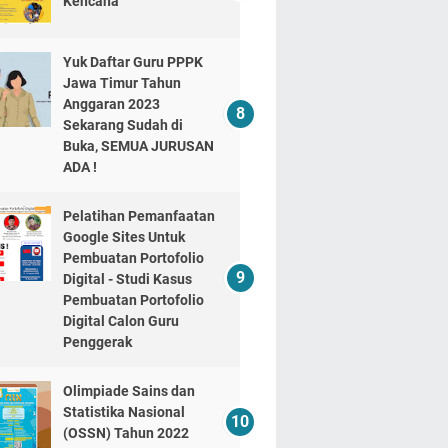
Kencana
Yuk Daftar Guru PPPK
Jawa Timur Tahun
Anggaran 2023
Sekarang Sudah di
Buka, SEMUA JURUSAN
ADA !
Pelatihan Pemanfaatan
Google Sites Untuk
Pembuatan Portofolio
Digital - Studi Kasus
Pembuatan Portofolio
Digital Calon Guru
Penggerak
Olimpiade Sains dan
Statistika Nasional
(OSSN) Tahun 2022