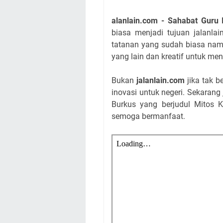
alanlain.com - Sahabat Guru 
biasa menjadi tujuan jalanla
tatanan yang sudah biasa nam
yang lain dan kreatif untuk me
Bukan
jalanlain.com
jika tak 
inovasi untuk negeri. Sekarang
Burkus yang berjudul Mitos K
semoga bermanfaat.