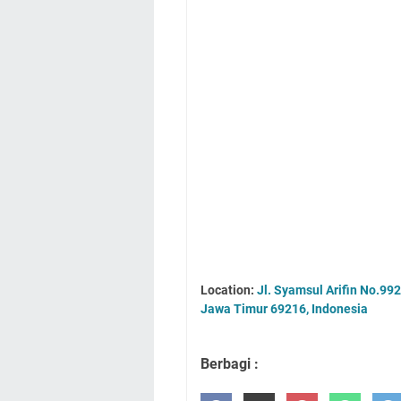
Location:
Jl. Syamsul Arifin No.99
Jawa Timur 69216, Indonesia
Berbagi :