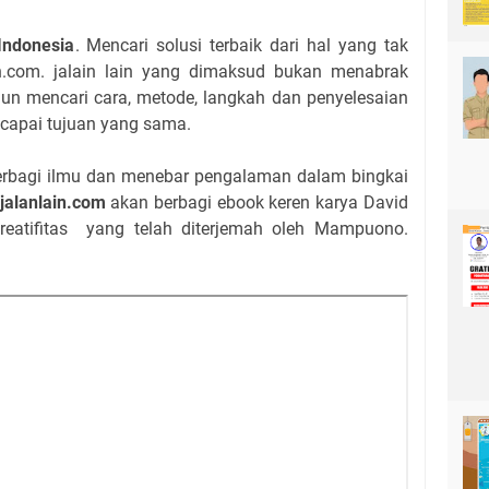
Indonesia
. Mencari solusi terbaik dari hal yang tak
in.com. jalain lain yang dimaksud bukan menabrak
un mencari cara, metode, langkah dan penyelesaian
ncapai tujuan yang sama.
berbagi ilmu dan menebar pengalaman dalam bingkai
jalanlain.com
akan berbagi ebook keren karya David
reatifitas yang telah diterjemah oleh Mampuono.