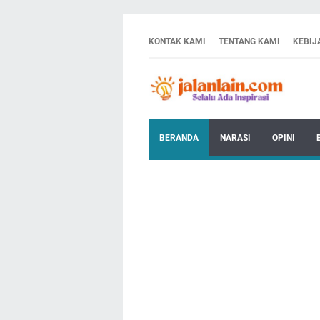
KONTAK KAMI
TENTANG KAMI
KEBIJ
BERANDA
NARASI
OPINI