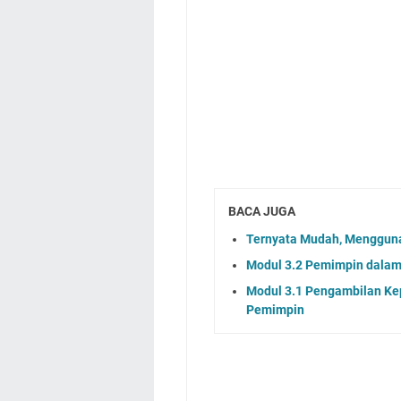
BACA JUGA
Ternyata Mudah, Mengguna
Modul 3.2 Pemimpin dalam
Modul 3.1 Pengambilan Kep
Pemimpin