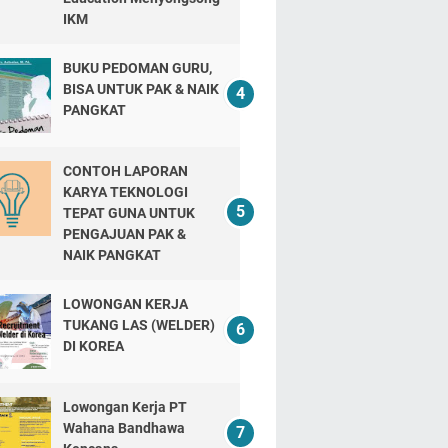
IKM
BUKU PEDOMAN GURU,
BISA UNTUK PAK & NAIK
PANGKAT
CONTOH LAPORAN
KARYA TEKNOLOGI
TEPAT GUNA UNTUK
PENGAJUAN PAK &
NAIK PANGKAT
LOWONGAN KERJA
TUKANG LAS (WELDER)
DI KOREA
Lowongan Kerja PT
Wahana Bandhawa