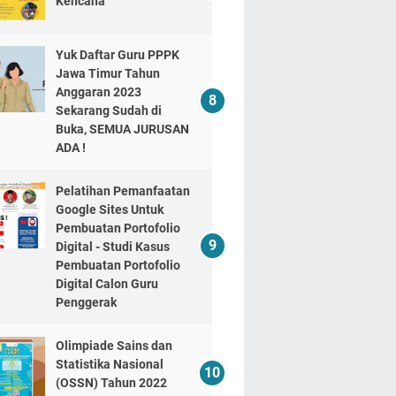
Kencana
Yuk Daftar Guru PPPK
Jawa Timur Tahun
Anggaran 2023
Sekarang Sudah di
Buka, SEMUA JURUSAN
ADA !
Pelatihan Pemanfaatan
Google Sites Untuk
Pembuatan Portofolio
Digital - Studi Kasus
Pembuatan Portofolio
Digital Calon Guru
Penggerak
Olimpiade Sains dan
Statistika Nasional
(OSSN) Tahun 2022