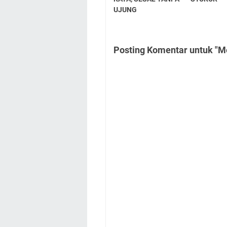
UJUNG
Posting Komentar untuk "Me