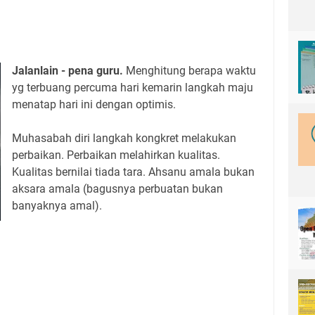
Jalanlain - pena guru.
Menghitung berapa waktu
yg terbuang percuma hari kemarin langkah maju
menatap hari ini dengan optimis.
Muhasabah diri langkah kongkret melakukan
perbaikan. Perbaikan melahirkan kualitas.
Kualitas bernilai tiada tara. Ahsanu amala bukan
aksara amala (bagusnya perbuatan bukan
banyaknya amal).