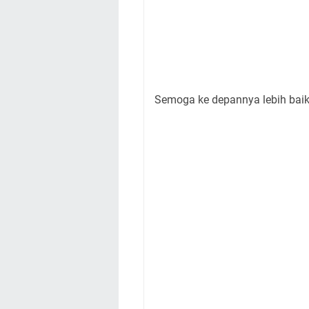
Semoga ke depannya lebih baik l