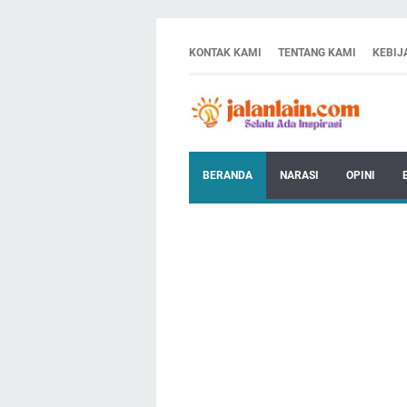
KONTAK KAMI
TENTANG KAMI
KEBIJ
BERANDA
NARASI
OPINI