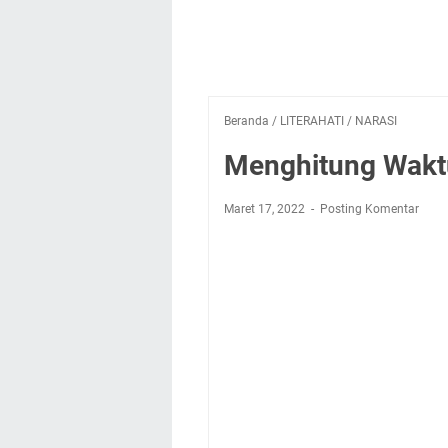
Beranda
/
LITERAHATI
/
NARASI
Menghitung Waktu
Maret 17, 2022
Posting Komentar