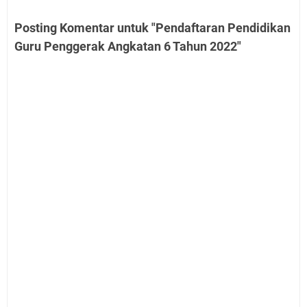
Posting Komentar untuk "Pendaftaran Pendidikan
Guru Penggerak Angkatan 6 Tahun 2022"