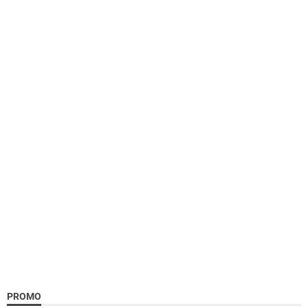
PROMO