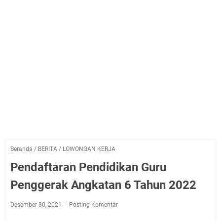
Beranda
/
BERITA
/
LOWONGAN KERJA
Pendaftaran Pendidikan Guru
Penggerak Angkatan 6 Tahun 2022
Desember 30, 2021
Posting Komentar