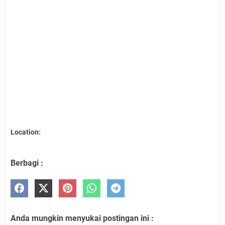
Location:
Berbagi :
Anda mungkin menyukai postingan ini :