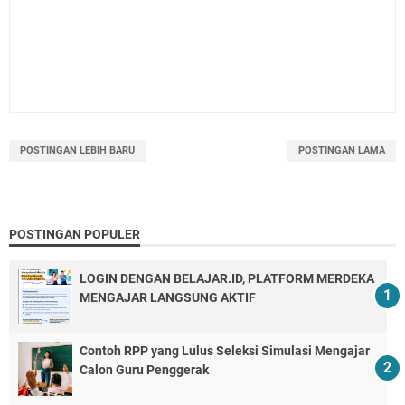
POSTINGAN LEBIH BARU
POSTINGAN LAMA
POSTINGAN POPULER
LOGIN DENGAN BELAJAR.ID, PLATFORM MERDEKA
MENGAJAR LANGSUNG AKTIF
Contoh RPP yang Lulus Seleksi Simulasi Mengajar
Calon Guru Penggerak