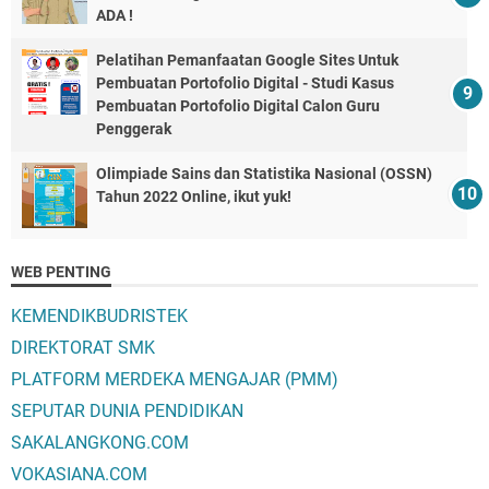
ADA !
Pelatihan Pemanfaatan Google Sites Untuk
Pembuatan Portofolio Digital - Studi Kasus
Pembuatan Portofolio Digital Calon Guru
Penggerak
Olimpiade Sains dan Statistika Nasional (OSSN)
Tahun 2022 Online, ikut yuk!
WEB PENTING
KEMENDIKBUDRISTEK
DIREKTORAT SMK
PLATFORM MERDEKA MENGAJAR (PMM)
SEPUTAR DUNIA PENDIDIKAN
SAKALANGKONG.COM
VOKASIANA.COM