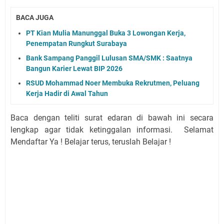
BACA JUGA
PT Kian Mulia Manunggal Buka 3 Lowongan Kerja,
Penempatan Rungkut Surabaya
Bank Sampang Panggil Lulusan SMA/SMK : Saatnya
Bangun Karier Lewat BIP 2026
RSUD Mohammad Noer Membuka Rekrutmen, Peluang
Kerja Hadir di Awal Tahun
Baca dengan teliti surat edaran di bawah ini secara
lengkap agar tidak ketinggalan informasi. Selamat
Mendaftar Ya ! Belajar terus, teruslah Belajar !