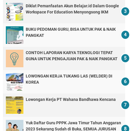
Diklat Pemanfaatan Akun Belajar.id Dalam Google
Workspace For Education Menyongsong IKM
BUKU PEDOMAN GURU, BISA UNTUK PAK & NAIK
PANGKAT
CONTOH LAPORAN KARYA TEKNOLOGI TEPAT
GUNA UNTUK PENGAJUAN PAK & NAIK PANGKAT
LOWONGAN KERJA TUKANG LAS (WELDER) DI
KOREA
Lowongan Kerja PT Wahana Bandhawa Kencana
Yuk Daftar Guru PPPK Jawa Timur Tahun Anggaran
2023 Sekarang Sudah di Buka, SEMUA JURUSAN