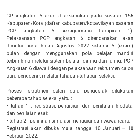
GP angkatan 6 akan dilaksanakan pada sasaran 156
Kabupaten/Kota (daftar kabupaten/kotawilayah sasaran
PGP angkatan 6 sebagaimana Lampiran 1).
Pelaksanaan PGP angkatan 6 direncanakan akan
dimulai pada bulan Agustus 2022 selama 6 (enam)
bulan dengan menggunakan pola belajar mandiri
terbimbing melalui sistem belajar daring dan luring. PGP
Angkatan 6 diawali dengan pelaksanaan rekrutmen calon
guru penggerak melalui tahapan-tahapan seleksi.
Proses rekrutmen calon guru penggerak dilakukan
beberapa tahap seleksi yaitu :
• tahap 1 : registrasi, pengisian dan penilaian biodata,
dan penilaian esai;
• tahap 2 : penilaian simulasi mengajar dan wawancara.
Registrasi akan dibuka mulai tanggal 10 Januari – 18
Februari 2022.